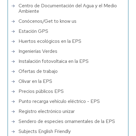
Centro de Documentación del Agua y el Medio
Ambiente
Conócenos/Get to know us
Estación GPS
Huertos ecológicos en la EPS
Ingenierías Verdes
Instalación fotovoltaica en la EPS
Ofertas de trabajo
Olivar en la EPS
Precios públicos EPS
Punto recarga vehículo eléctrico - EPS
Registro electrónico unizar
Sendero de especies ornamentales de la EPS
Subjects English Friendly