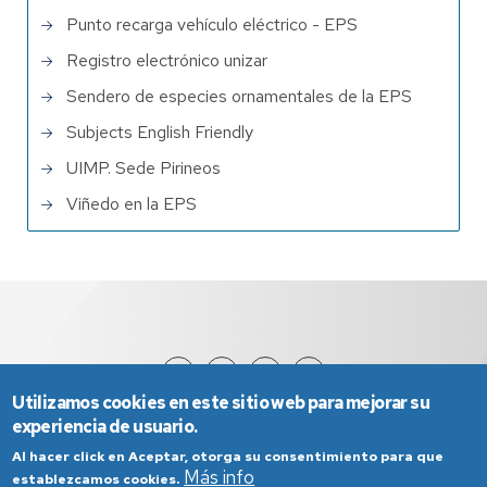
Punto recarga vehículo eléctrico - EPS
Registro electrónico unizar
Sendero de especies ornamentales de la EPS
Subjects English Friendly
UIMP. Sede Pirineos
Viñedo en la EPS
Utilizamos cookies en este sitio web para mejorar su
experiencia de usuario.
Al hacer click en Aceptar, otorga su consentimiento para que
Más info
establezcamos cookies.