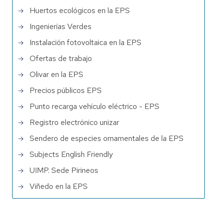
Huertos ecológicos en la EPS
Ingenierías Verdes
Instalación fotovoltaica en la EPS
Ofertas de trabajo
Olivar en la EPS
Precios públicos EPS
Punto recarga vehículo eléctrico - EPS
Registro electrónico unizar
Sendero de especies ornamentales de la EPS
Subjects English Friendly
UIMP. Sede Pirineos
Viñedo en la EPS