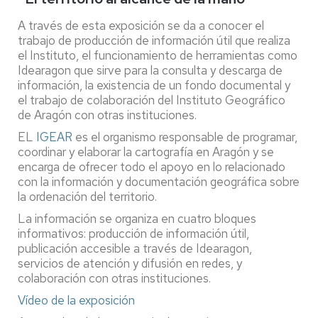
A través de esta exposición se da a conocer el
trabajo de producción de información útil que realiza
el Instituto, el funcionamiento de herramientas como
Idearagon que sirve para la consulta y descarga de
información, la existencia de un fondo documental y
el trabajo de colaboración del Instituto Geográfico
de Aragón con otras instituciones.
EL
IGEAR
es el organismo responsable de programar,
coordinar y elaborar la cartografía en Aragón y se
encarga de ofrecer todo el apoyo en lo relacionado
con la información y documentación geográfica sobre
la ordenación del territorio.
La información se organiza en cuatro bloques
informativos: producción de información útil,
publicación accesible a través de Idearagon,
servicios de atención y difusión en redes, y
colaboración con otras instituciones.
Vídeo de la exposición