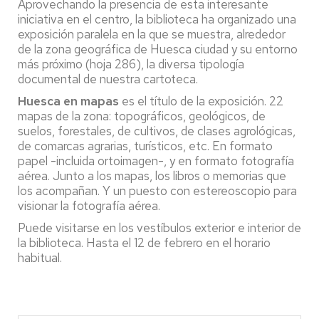
Aprovechando la presencia de esta interesante
iniciativa en el centro, la biblioteca ha organizado una
exposición paralela en la que se muestra, alrededor
de la zona geográfica de Huesca ciudad y su entorno
más próximo (hoja 286), la diversa tipología
documental de nuestra cartoteca.
Huesca en mapas
es el título de la exposición. 22
mapas de la zona: topográficos, geológicos, de
suelos, forestales, de cultivos, de clases agrológicas,
de comarcas agrarias, turísticos, etc. En formato
papel -incluida ortoimagen-, y en formato fotografía
aérea. Junto a los mapas, los libros o memorias que
los acompañan. Y un puesto con estereoscopio para
visionar la fotografía aérea.
Puede visitarse en los vestíbulos exterior e interior de
la biblioteca. Hasta el 12 de febrero en el horario
habitual.