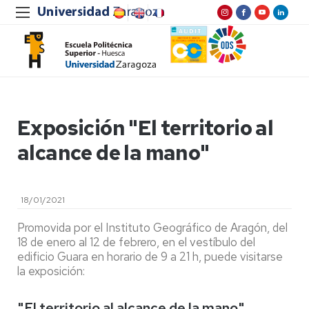
Exposición "El territorio al
alcance de la mano"
18/01/2021
Promovida por el Instituto Geográfico de Aragón, del
18 de enero al 12 de febrero, en el vestíbulo del
edificio Guara en horario de 9 a 21 h, puede visitarse
la exposición:
"El territorio al alcance de la mano"