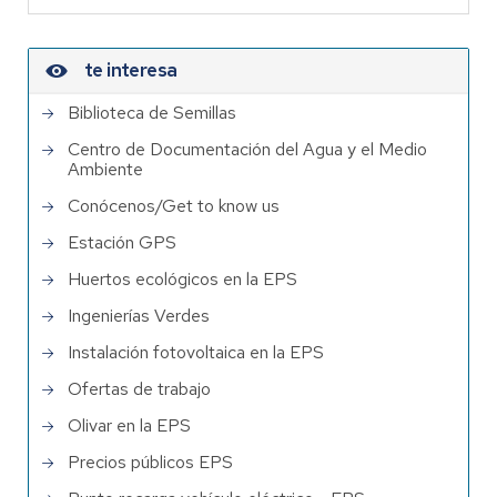
te interesa
Biblioteca de Semillas
Centro de Documentación del Agua y el Medio
Ambiente
Conócenos/Get to know us
Estación GPS
Huertos ecológicos en la EPS
Ingenierías Verdes
Instalación fotovoltaica en la EPS
Ofertas de trabajo
Olivar en la EPS
Precios públicos EPS