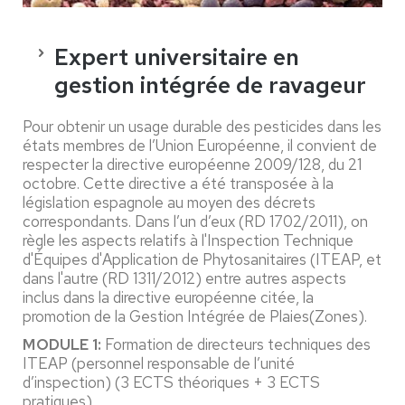
Expert universitaire en
gestion intégrée de ravageur
Pour obtenir un usage durable des pesticides dans les
états membres de l’Union Européenne, il convient de
respecter la directive européenne 2009/128, du 21
octobre. Cette directive a été transposée à la
législation espagnole au moyen des décrets
correspondants. Dans l’un d’eux (RD 1702/2011), on
règle les aspects relatifs à l'Inspection Technique
d'Équipes d'Application de Phytosanitaires (ITEAP, et
dans l'autre (RD 1311/2012) entre autres aspects
inclus dans la directive européenne citée, la
promotion de la Gestion Intégrée de Plaies(Zones).
MODULE 1:
Formation de directeurs techniques des
ITEAP (personnel responsable de l’unité
d’inspection) (3 ECTS théoriques + 3 ECTS
pratiques).