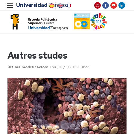
Autres studes
Última modificación
Thu , 03/11/2022 - 11:22