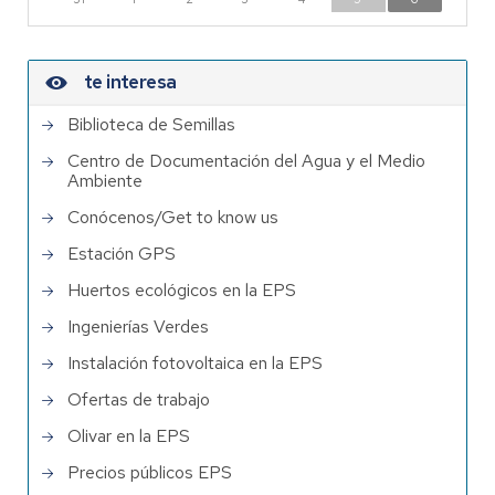
te interesa
Biblioteca de Semillas
Centro de Documentación del Agua y el Medio
Ambiente
Conócenos/Get to know us
Estación GPS
Huertos ecológicos en la EPS
Ingenierías Verdes
Instalación fotovoltaica en la EPS
Ofertas de trabajo
Olivar en la EPS
Precios públicos EPS