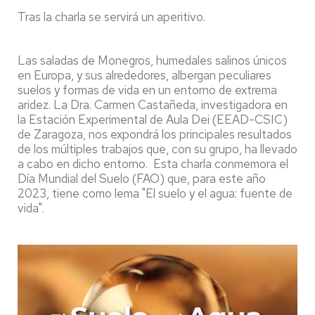
Tras la charla se servirá un aperitivo.
Las saladas de Monegros, humedales salinos únicos
en Europa, y sus alrededores, albergan peculiares
suelos y formas de vida en un entorno de extrema
aridez. La Dra. Carmen Castañeda, investigadora en
la Estación Experimental de Aula Dei (EEAD-CSIC)
de Zaragoza, nos expondrá los principales resultados
de los múltiples trabajos que, con su grupo, ha llevado
a cabo en dicho entorno. Esta charla conmemora el
Día Mundial del Suelo (FAO) que, para este año
2023, tiene como lema "El suelo y el agua: fuente de
vida".