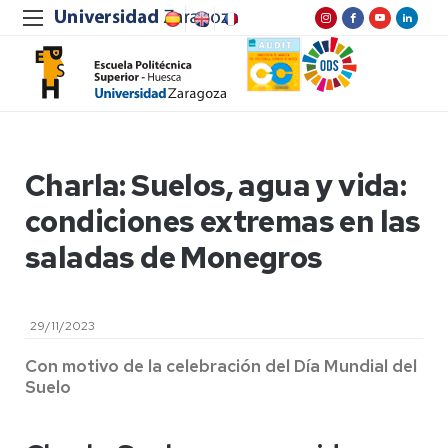
Charla: Suelos, agua y vida:
condiciones extremas en las
saladas de Monegros
29/11/2023
Con motivo de la celebración del Día Mundial del
Suelo