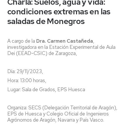
Charla: Suelos, agua y vida:
condiciones extremas en las
saladas de Monegros
A cargo de la
Dra. Carmen Castañeda
,
investigadora en la Estación Experimental de Aula
Dei (EEAD-CSIC) de Zaragoza,
Día: 29/11/2023,
Hora: 13:00 horas,
Lugar: Sala de Grados, EPS Huesca
Organiza: SECS (Delegación Territorial de Aragón),
EPS de Huesca y Colegio Oficial de Ingenieros
Agrónomos de Aragón, Navarra y País Vasco.