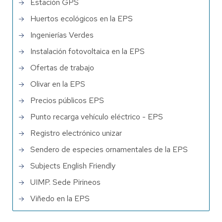
Estación GPS
Huertos ecológicos en la EPS
Ingenierías Verdes
Instalación fotovoltaica en la EPS
Ofertas de trabajo
Olivar en la EPS
Precios públicos EPS
Punto recarga vehículo eléctrico - EPS
Registro electrónico unizar
Sendero de especies ornamentales de la EPS
Subjects English Friendly
UIMP. Sede Pirineos
Viñedo en la EPS