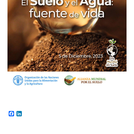
Facebook
LinkedIn