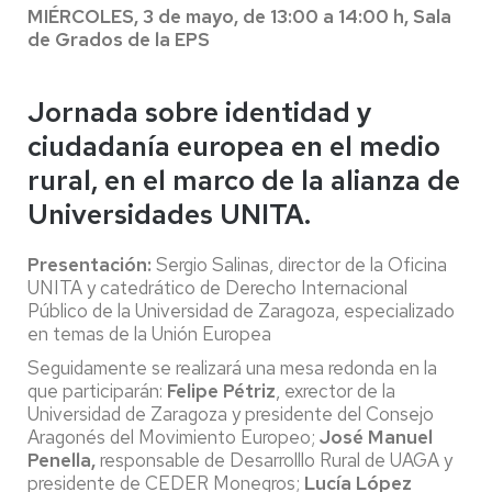
MIÉRCOLES, 3 de mayo, de 13:00 a 14:00 h, Sala
de Grados de la EPS
Jornada sobre identidad y
ciudadanía europea en el medio
rural, en el marco de la alianza de
Universidades UNITA.
Presentación:
Sergio Salinas, director de la Oficina
UNITA y catedrático de Derecho Internacional
Público de la Universidad de Zaragoza, especializado
en temas de la Unión Europea
Seguidamente se realizará una mesa redonda en la
que participarán:
Felipe Pétriz
, exrector de la
Universidad de Zaragoza y presidente del Consejo
Aragonés del Movimiento Europeo;
José Manuel
Penella,
responsable de Desarrolllo Rural de UAGA y
presidente de CEDER Monegros;
Lucía López