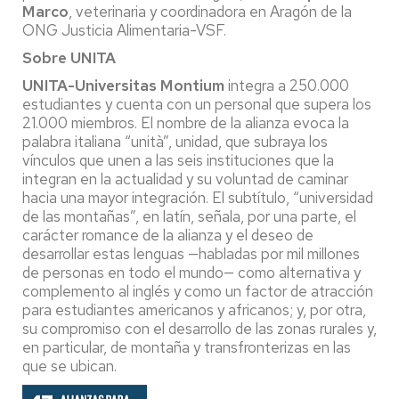
Marco
, veterinaria y coordinadora en Aragón de la
ONG Justicia Alimentaria-VSF.
Sobre UNITA
UNITA-Universitas Montium
integra a 250.000
estudiantes y cuenta con un personal que supera los
21.000 miembros. El nombre de la alianza evoca la
palabra italiana “unità”, unidad, que subraya los
vínculos que unen a las seis instituciones que la
integran en la actualidad y su voluntad de caminar
hacia una mayor integración. El subtítulo, “universidad
de las montañas”, en latín, señala, por una parte, el
carácter romance de la alianza y el deseo de
desarrollar estas lenguas —habladas por mil millones
de personas en todo el mundo— como alternativa y
complemento al inglés y como un factor de atracción
para estudiantes americanos y africanos; y, por otra,
su compromiso con el desarrollo de las zonas rurales y,
en particular, de montaña y transfronterizas en las
que se ubican.