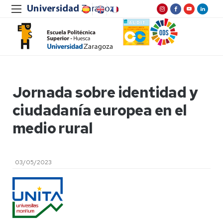
Jornada sobre identidad y
ciudadanía europea en el
medio rural
03/05/2023