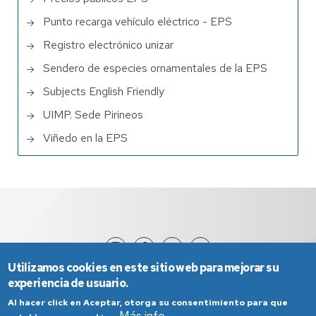
Punto recarga vehículo eléctrico - EPS
Registro electrónico unizar
Sendero de especies ornamentales de la EPS
Subjects English Friendly
UIMP. Sede Pirineos
Viñedo en la EPS
Utilizamos cookies en este sitio web para mejorar su
experiencia de usuario.
Al hacer click en Aceptar, otorga su consentimiento para que