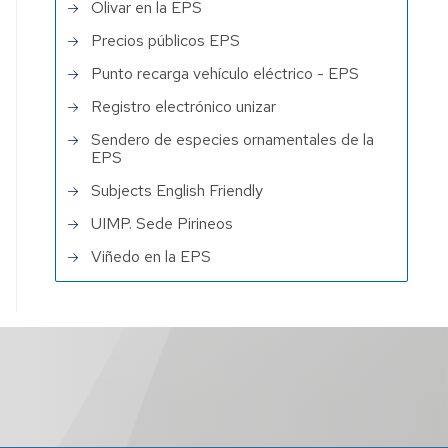
Olivar en la EPS
Precios públicos EPS
Punto recarga vehículo eléctrico - EPS
Registro electrónico unizar
Sendero de especies ornamentales de la
EPS
Subjects English Friendly
UIMP. Sede Pirineos
Viñedo en la EPS