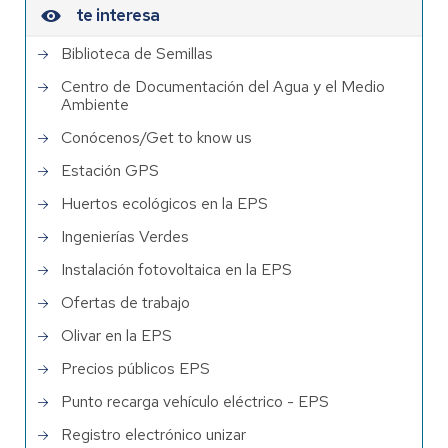
te interesa
Biblioteca de Semillas
Centro de Documentación del Agua y el Medio
Ambiente
Conócenos/Get to know us
Estación GPS
Huertos ecológicos en la EPS
Ingenierías Verdes
Instalación fotovoltaica en la EPS
Ofertas de trabajo
Olivar en la EPS
Precios públicos EPS
Punto recarga vehículo eléctrico - EPS
Registro electrónico unizar