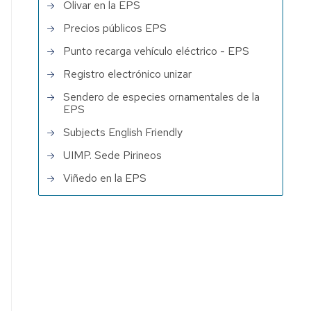
Olivar en la EPS
Precios públicos EPS
Punto recarga vehículo eléctrico - EPS
Registro electrónico unizar
Sendero de especies ornamentales de la
EPS
Subjects English Friendly
UIMP. Sede Pirineos
Viñedo en la EPS