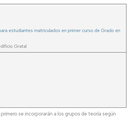
para estudiantes matriculados en primer curso de Grado en
dificio Gratal
primero se incorporarán a los grupos de teoría según