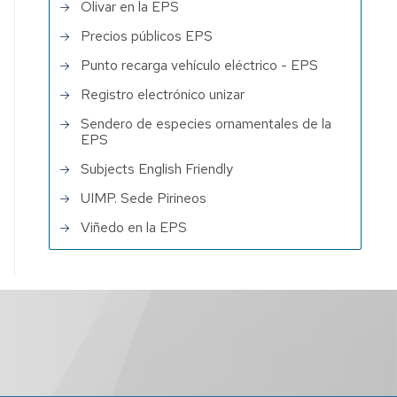
Olivar en la EPS
Precios públicos EPS
Punto recarga vehículo eléctrico - EPS
Registro electrónico unizar
Sendero de especies ornamentales de la
EPS
Subjects English Friendly
UIMP. Sede Pirineos
Viñedo en la EPS