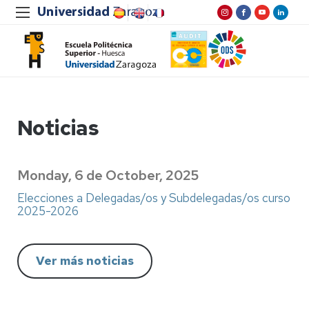
Noticias
Monday, 6 de October, 2025
Elecciones a Delegadas/os y Subdelegadas/os curso
2025-2026
Ver más noticias