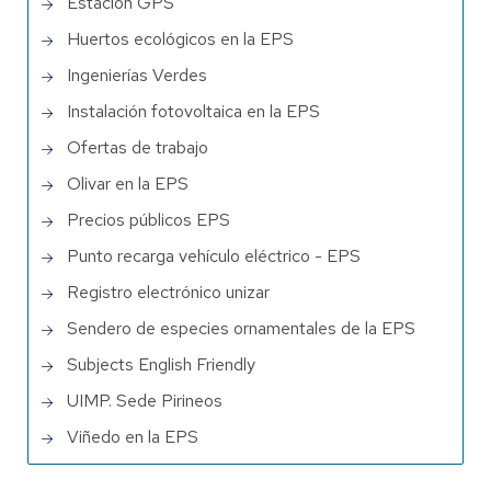
Estación GPS
Huertos ecológicos en la EPS
Ingenierías Verdes
Instalación fotovoltaica en la EPS
Ofertas de trabajo
Olivar en la EPS
Precios públicos EPS
Punto recarga vehículo eléctrico - EPS
Registro electrónico unizar
Sendero de especies ornamentales de la EPS
Subjects English Friendly
UIMP. Sede Pirineos
Viñedo en la EPS