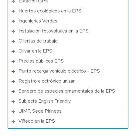
Estación GPS
Huertos ecológicos en la EPS
Ingenierías Verdes
Instalación fotovoltaica en la EPS
Ofertas de trabajo
Olivar en la EPS
Precios públicos EPS
Punto recarga vehículo eléctrico - EPS
Registro electrónico unizar
Sendero de especies ornamentales de la EPS
Subjects English Friendly
UIMP. Sede Pirineos
Viñedo en la EPS