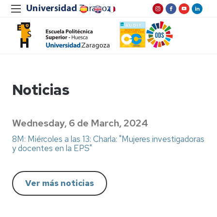
Noticias
Wednesday, 6 de March, 2024
8M: Miércoles a las 13: Charla: "Mujeres investigadoras
y docentes en la EPS"
Ver más noticias