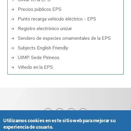
Precios públicos EPS
Punto recarga vehículo eléctrico - EPS
Registro electrónico unizar
Sendero de especies ornamentales de la EPS
Subjects English Friendly
UIMP. Sede Pirineos
Viñedo en la EPS
Utilizamos cookies en este sitio web para mejorar su
experiencia de usuario.