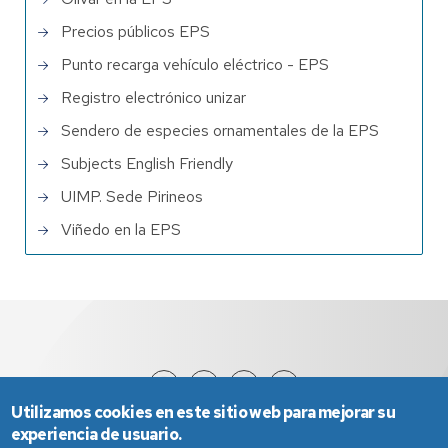
Precios públicos EPS
Punto recarga vehículo eléctrico - EPS
Registro electrónico unizar
Sendero de especies ornamentales de la EPS
Subjects English Friendly
UIMP. Sede Pirineos
Viñedo en la EPS
Utilizamos cookies en este sitio web para mejorar su
experiencia de usuario.