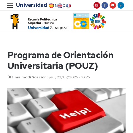
Programa de Orientación
Universitaria (POUZ)
Última modificación
jeu , 23/07/2026 - 10:26