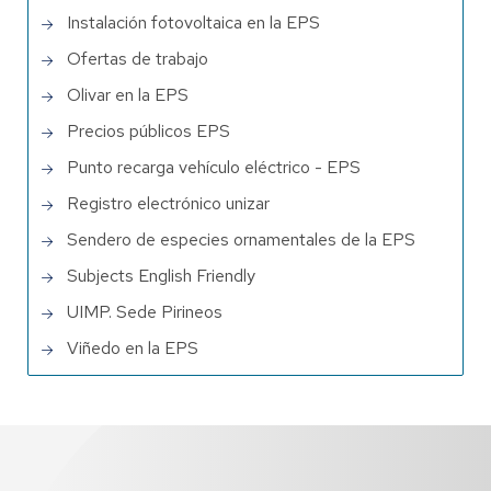
Instalación fotovoltaica en la EPS
Ofertas de trabajo
Olivar en la EPS
Precios públicos EPS
Punto recarga vehículo eléctrico - EPS
Registro electrónico unizar
Sendero de especies ornamentales de la EPS
Subjects English Friendly
UIMP. Sede Pirineos
Viñedo en la EPS