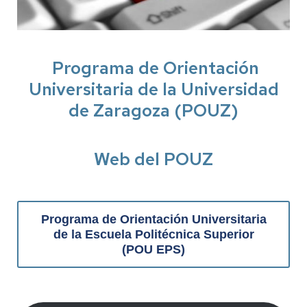
Programa de Orientación
Universitaria de la Universidad
de Zaragoza (POUZ)
Web del POUZ
Programa de Orientación Universitaria
de la Escuela Politécnica Superior
(POU EPS)