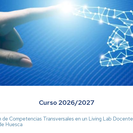
Curso 2026/2027
n de Competencias Transversales en un Living Lab Docente
 de Huesca