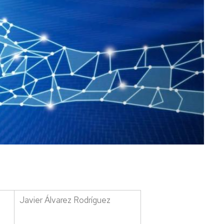
Javier Álvarez Rodríguez