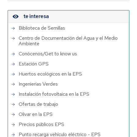
te interesa
Biblioteca de Semillas
Centro de Documentación del Agua y el Medio
Ambiente
Conócenos/Get to know us
Estación GPS
Huertos ecológicos en la EPS
Ingenierías Verdes
Instalación fotovoltaica en la EPS
Ofertas de trabajo
Olivar en la EPS
Precios públicos EPS
Punto recarga vehículo eléctrico - EPS