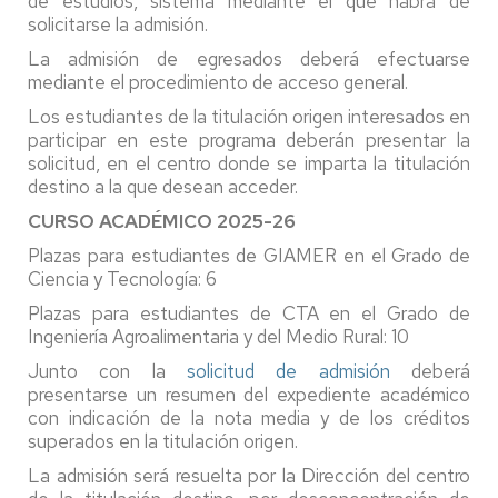
de estudios, sistema mediante el que habrá de
solicitarse la admisión.
La admisión de egresados deberá efectuarse
mediante el procedimiento de acceso general.
Los estudiantes de la titulación origen interesados en
participar en este programa deberán presentar la
solicitud, en el centro donde se imparta la titulación
destino a la que desean acceder.
CURSO ACADÉMICO 2025-26
Plazas para estudiantes de GIAMER en el Grado de
Ciencia y Tecnología: 6
Plazas para estudiantes de CTA en el Grado de
Ingeniería Agroalimentaria y del Medio Rural: 10
Junto con la
solicitud de admisión
deberá
presentarse un resumen del expediente académico
con indicación de la nota media y de los créditos
superados en la titulación origen.
La admisión será resuelta por la Dirección del centro