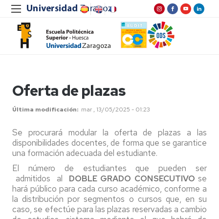
Oferta de plazas
Última modificación
mar , 13/05/2025 - 01:23
Se procurará modular la oferta de plazas a las
disponibilidades docentes, de forma que se garantice
una formación adecuada del estudiante.
El número de estudiantes que pueden ser
admitidos al
DOBLE GRADO CONSECUTIVO
se
hará público para cada curso académico, conforme a
la distribución por segmentos o cursos que, en su
caso, se efectúe para las plazas reservadas a cambio