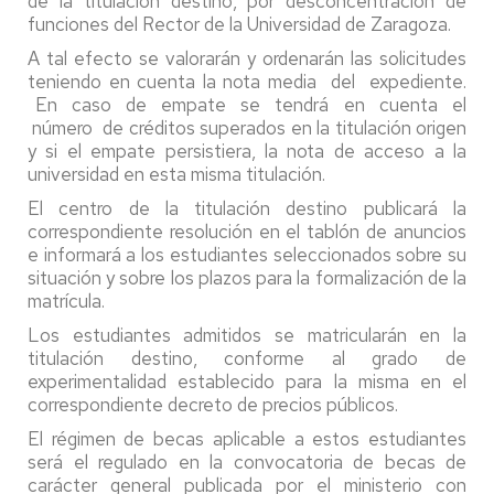
de la titulación destino, por desconcentración de
funciones del Rector de la Universidad de Zaragoza.
A tal efecto se valorarán y ordenarán las solicitudes
teniendo en cuenta la nota media del expediente.
En caso de empate se tendrá en cuenta el
número de créditos superados en la titulación origen
y si el empate persistiera, la nota de acceso a la
universidad en esta misma titulación.
El centro de la titulación destino publicará la
correspondiente resolución en el tablón de anuncios
e informará a los estudiantes seleccionados sobre su
situación y sobre los plazos para la formalización de la
matrícula.
Los estudiantes admitidos se matricularán en la
titulación destino, conforme al grado de
experimentalidad establecido para la misma en el
correspondiente decreto de precios públicos.
El régimen de becas aplicable a estos estudiantes
será el regulado en la convocatoria de becas de
carácter general publicada por el ministerio con