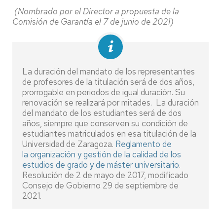
(Nombrado por el Director a propuesta de la
Comisión de Garantía el 7 de junio de 2021)
La duración del mandato de los representantes
de profesores de la titulación será de dos años,
prorrogable en periodos de igual duración. Su
renovación se realizará por mitades. La duración
del mandato de los estudiantes será de dos
años, siempre que conserven su condición de
estudiantes matriculados en esa titulación de la
Universidad de Zaragoza.
Reglamento de
la organización y gestión de la calidad de los
estudios de grado y de máster universitario
.
Resolución de 2 de mayo de 2017, modificado
Consejo de Gobierno 29 de septiembre de
2021.