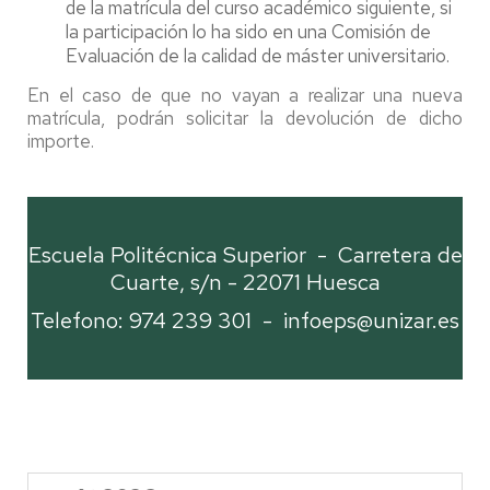
de la matrícula del curso académico siguiente, si
la participación lo ha sido en una Comisión de
Evaluación de la calidad de máster universitario.
En el caso de que no vayan a realizar una nueva
matrícula, podrán solicitar la devolución de dicho
importe.
Escuela Politécnica Superior - Carretera de
Cuarte, s/n - 22071 Huesca
Telefono: 974 239 301 -
infoeps@unizar.es