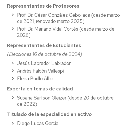
Representantes de Profesores
Prof. Dr. César González Cebollada (desde marzo
de 2021, renovado marzo 2025)
Prof. Dr. Mariano Vidal Cortés (desde marzo de
2026)
Representantes de Estudiantes
(Elecciones 16 de octubre de 2024)
Jesús Labrador Labrador
Andrés Falcón Vallespi
Elena Burillo Alba
Experta en temas de calidad
Susana Sarfson Gleizer (desde 20 de octubre
de 2022)
Titulado de la especialidad en activo
Diego Lucas García