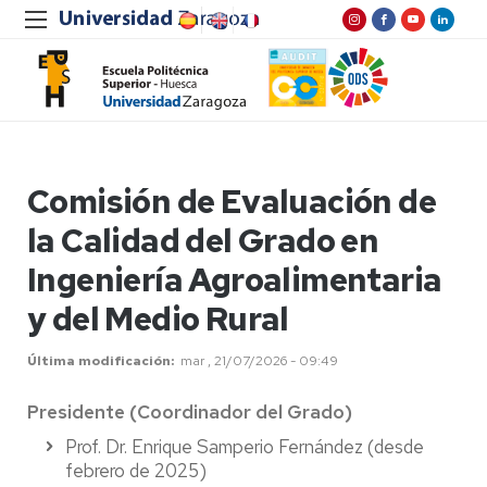
Comisión de Evaluación de
la Calidad del Grado en
Ingeniería Agroalimentaria
y del Medio Rural
Última modificación
mar , 21/07/2026 - 09:49
Presidente (Coordinador del Grado)
Prof. Dr. Enrique Samperio Fernández (desde
febrero de 2025)