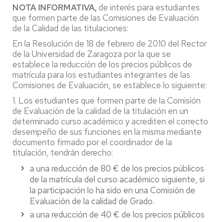
NOTA INFORMATIVA,
de interés para estudiantes
que formen parte de las Comisiones de Evaluación
de la Calidad de las titulaciones:
En la Resolución de 18 de febrero de 2010 del Rector
de la Universidad de Zaragoza por la que se
establece la reducción de los precios públicos de
matrícula para los estudiantes integrantes de las
Comisiones de Evaluación, se establece lo siguiente:
1. Los estudiantes que formen parte de la Comisión
de Evaluación de la calidad de la titulación en un
determinado curso académico y acrediten el correcto
desempeño de sus funciones en la misma mediante
documento firmado por el coordinador de la
titulación, tendrán derecho:
a una reducción de 80 € de los precios públicos
de la matrícula del curso académico siguiente, si
la participación lo ha sido en una Comisión de
Evaluación de la calidad de Grado.
a una reducción de 40 € de los precios públicos