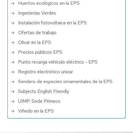
Huertos ecológicos en la EPS
Ingenierías Verdes
Instalación fotovoltaica en la EPS
Ofertas de trabajo
Olivar en la EPS
Precios públicos EPS
Punto recarga vehículo eléctrico - EPS
Registro electrónico unizar
Sendero de especies ornamentales de la EPS
Subjects English Friendly
UIMP. Sede Pirineos
Viñedo en la EPS