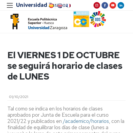
El VIERNES 1 DE OCTUBRE
se seguirá horario de clases
de LUNES
01/10/2021
Tal como se indica en los horarios de clases
aprobados por Junta de Escuela para el curso
2021/22 y publicados en
/academico/horarios
, con la
finalidad de equilibrar los días de clase (lunes a