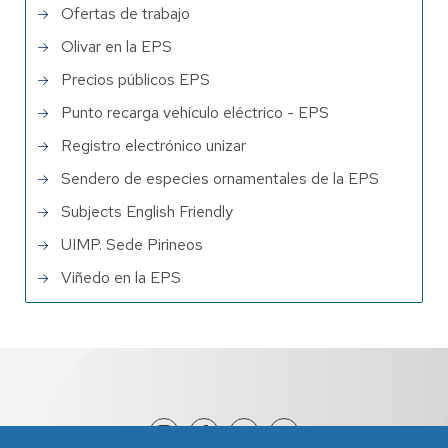
Ofertas de trabajo
Olivar en la EPS
Precios públicos EPS
Punto recarga vehículo eléctrico - EPS
Registro electrónico unizar
Sendero de especies ornamentales de la EPS
Subjects English Friendly
UIMP. Sede Pirineos
Viñedo en la EPS