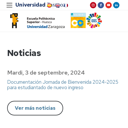
Noticias
Mardi, 3 de septembre, 2024
Documentación Jornada de Bienvenida 2024-2025
para estudiantado de nuevo ingreso
Ver más noticias