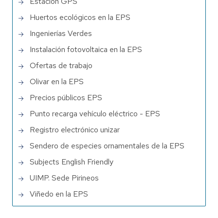
Estación GPS
Huertos ecológicos en la EPS
Ingenierías Verdes
Instalación fotovoltaica en la EPS
Ofertas de trabajo
Olivar en la EPS
Precios públicos EPS
Punto recarga vehículo eléctrico - EPS
Registro electrónico unizar
Sendero de especies ornamentales de la EPS
Subjects English Friendly
UIMP. Sede Pirineos
Viñedo en la EPS