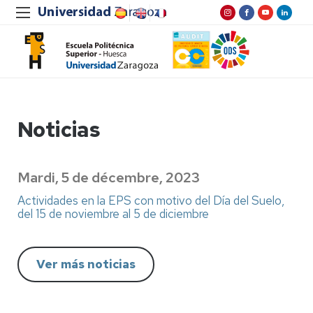
Noticias
Mardi, 5 de décembre, 2023
Actividades en la EPS con motivo del Día del Suelo,
del 15 de noviembre al 5 de diciembre
Ver más noticias