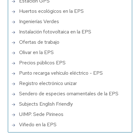
Estación GPS
Huertos ecológicos en la EPS
Ingenierías Verdes
Instalación fotovoltaica en la EPS
Ofertas de trabajo
Olivar en la EPS
Precios públicos EPS
Punto recarga vehículo eléctrico - EPS
Registro electrónico unizar
Sendero de especies ornamentales de la EPS
Subjects English Friendly
UIMP. Sede Pirineos
Viñedo en la EPS