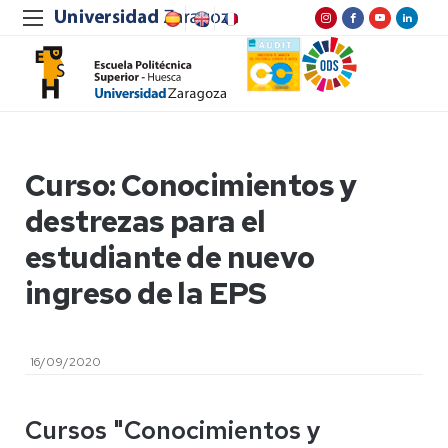
Curso: Conocimientos y
destrezas para el
estudiante de nuevo
ingreso de la EPS
16/09/2020
Cursos "Conocimientos y