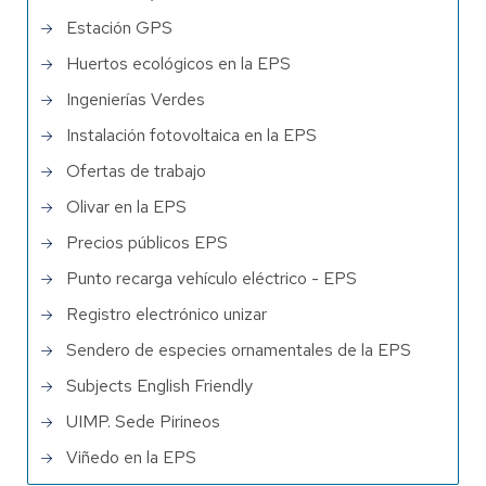
Estación GPS
Huertos ecológicos en la EPS
Ingenierías Verdes
Instalación fotovoltaica en la EPS
Ofertas de trabajo
Olivar en la EPS
Precios públicos EPS
Punto recarga vehículo eléctrico - EPS
Registro electrónico unizar
Sendero de especies ornamentales de la EPS
Subjects English Friendly
UIMP. Sede Pirineos
Viñedo en la EPS