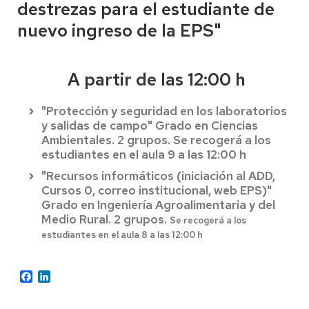
destrezas para el estudiante de
nuevo ingreso de la EPS"
A partir de las 12:00 h
"Protección y seguridad en los laboratorios
y salidas de campo" Grado en Ciencias
Ambientales. 2 grupos. Se recogerá a los
estudiantes en el aula 9 a las 12:00 h
"Recursos informáticos (iniciación al ADD,
Cursos 0, correo institucional, web EPS)"
Grado en Ingeniería Agroalimentaria y del
Medio Rural. 2 grupos.
Se recogerá a los
estudiantes en el aula 8 a las 12:00 h
Facebook
LinkedIn