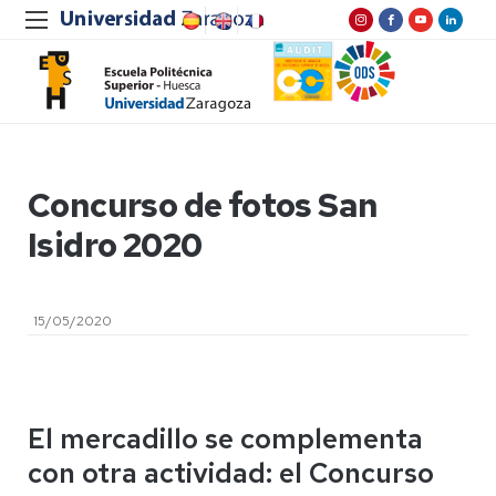
Concurso de fotos San
Isidro 2020
15/05/2020
El mercadillo se complementa
con otra actividad: el Concurso