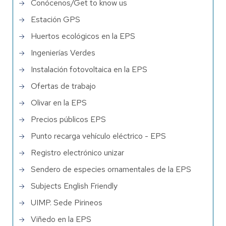
Conócenos/Get to know us
Estación GPS
Huertos ecológicos en la EPS
Ingenierías Verdes
Instalación fotovoltaica en la EPS
Ofertas de trabajo
Olivar en la EPS
Precios públicos EPS
Punto recarga vehículo eléctrico - EPS
Registro electrónico unizar
Sendero de especies ornamentales de la EPS
Subjects English Friendly
UIMP. Sede Pirineos
Viñedo en la EPS