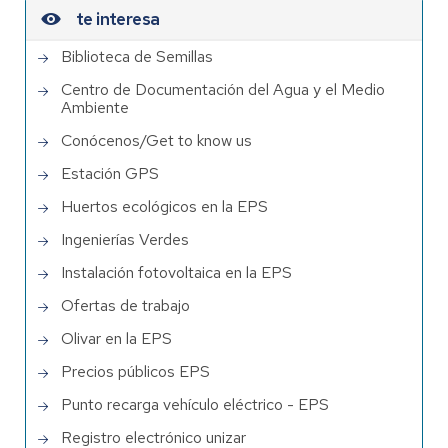
te interesa
Biblioteca de Semillas
Centro de Documentación del Agua y el Medio
Ambiente
Conócenos/Get to know us
Estación GPS
Huertos ecológicos en la EPS
Ingenierías Verdes
Instalación fotovoltaica en la EPS
Ofertas de trabajo
Olivar en la EPS
Precios públicos EPS
Punto recarga vehículo eléctrico - EPS
Registro electrónico unizar