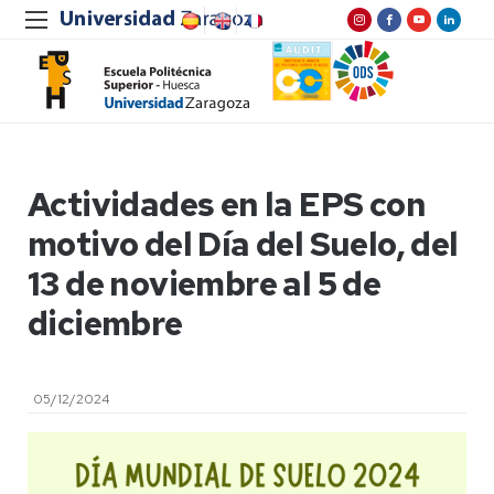
Actividades en la EPS con
motivo del Día del Suelo, del
13 de noviembre al 5 de
diciembre
05/12/2024