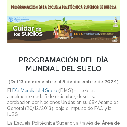
PROGRAMACIÓN DEL DÍA
MUNDIAL DEL SUELO
(Del 13 de noviembre al 5 de diciembre de 2024)
El
Día Mundial del Suelo
(DMS) se celebra
anualmente cada 5 de diciembre, desde su
aprobación por Naciones Unidas en su 68º Asamblea
General (20/12/2013), bajo el impulso de FAO y la
IUSS.
La Escuela Politécnica Superior, a través del
Área de