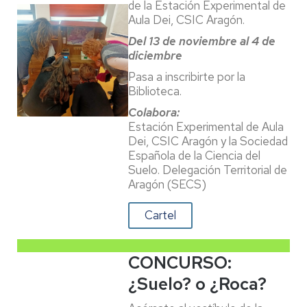
de la Estación Experimental de
Aula Dei, CSIC Aragón.
Del 13 de noviembre al 4 de
diciembre
Pasa a inscribirte por la
Biblioteca.
Colabora:
Estación Experimental de Aula
Dei, CSIC Aragón y la Sociedad
Española de la Ciencia del
Suelo. Delegación Territorial de
Aragón (SECS)
Cartel
CONCURSO:
¿Suelo? o ¿Roca?