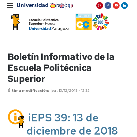
Boletín Informativo de la
Escuela Politécnica
Superior
Última modificación
jeu , 13/12/2018 - 12:32
iEPS 39: 13 de
diciembre de 2018