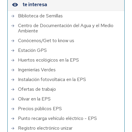
te interesa
Biblioteca de Semillas
Centro de Documentación del Agua y el Medio
Ambiente
Conócenos/Get to know us
Estación GPS
Huertos ecológicos en la EPS
Ingenierías Verdes
Instalación fotovoltaica en la EPS
Ofertas de trabajo
Olivar en la EPS
Precios públicos EPS
Punto recarga vehículo eléctrico - EPS
Registro electrónico unizar