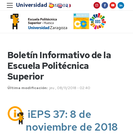
Boletín Informativo de la
Escuela Politécnica
Superior
Última modificación
jeu , 08/11/2018 - 02:40
iEPS 37: 8 de
noviembre de 2018