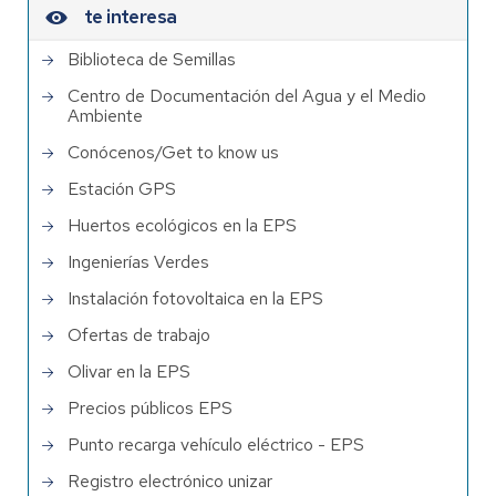
te interesa
Biblioteca de Semillas
Centro de Documentación del Agua y el Medio
Ambiente
Conócenos/Get to know us
Estación GPS
Huertos ecológicos en la EPS
Ingenierías Verdes
Instalación fotovoltaica en la EPS
Ofertas de trabajo
Olivar en la EPS
Precios públicos EPS
Punto recarga vehículo eléctrico - EPS
Registro electrónico unizar