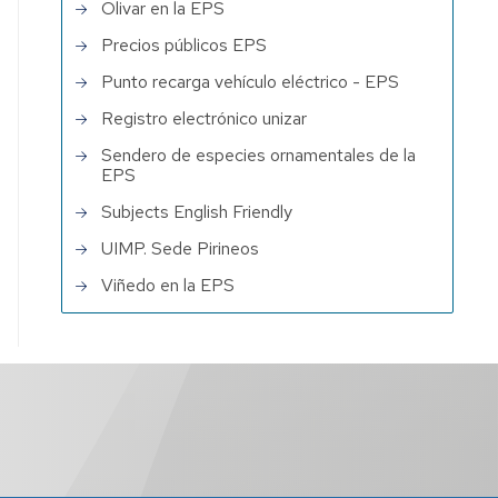
Olivar en la EPS
Precios públicos EPS
Punto recarga vehículo eléctrico - EPS
Registro electrónico unizar
Sendero de especies ornamentales de la
EPS
Subjects English Friendly
UIMP. Sede Pirineos
Viñedo en la EPS