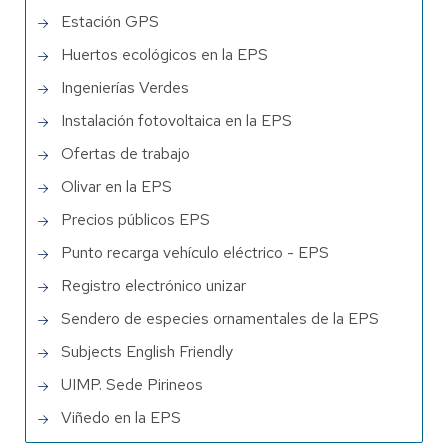
Estación GPS
Huertos ecológicos en la EPS
Ingenierías Verdes
Instalación fotovoltaica en la EPS
Ofertas de trabajo
Olivar en la EPS
Precios públicos EPS
Punto recarga vehículo eléctrico - EPS
Registro electrónico unizar
Sendero de especies ornamentales de la EPS
Subjects English Friendly
UIMP. Sede Pirineos
Viñedo en la EPS