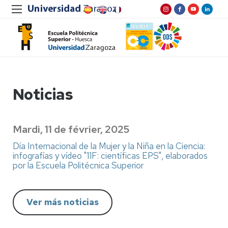
Noticias
Mardi, 11 de février, 2025
Día Internacional de la Mujer y la Niña en la Ciencia:
infografías y vídeo "11F: científicas EPS", elaborados
por la Escuela Politécnica Superior
Ver más noticias