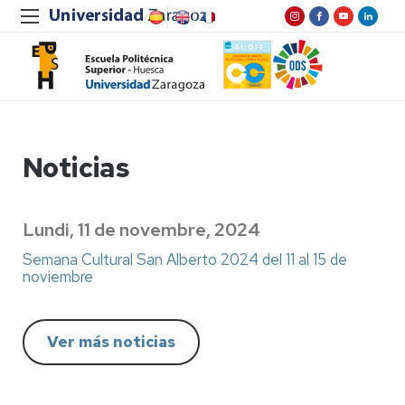
Noticias
Lundi, 11 de novembre, 2024
Semana Cultural San Alberto 2024 del 11 al 15 de
noviembre
Ver más noticias