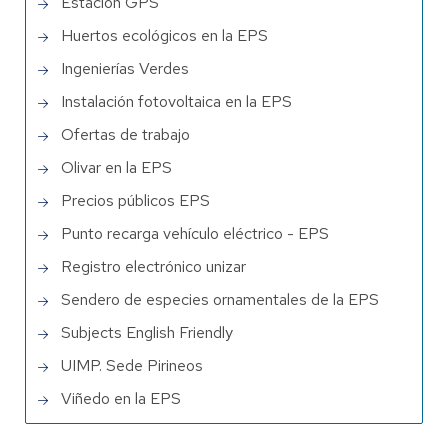
Estación GPS
Huertos ecológicos en la EPS
Ingenierías Verdes
Instalación fotovoltaica en la EPS
Ofertas de trabajo
Olivar en la EPS
Precios públicos EPS
Punto recarga vehículo eléctrico - EPS
Registro electrónico unizar
Sendero de especies ornamentales de la EPS
Subjects English Friendly
UIMP. Sede Pirineos
Viñedo en la EPS