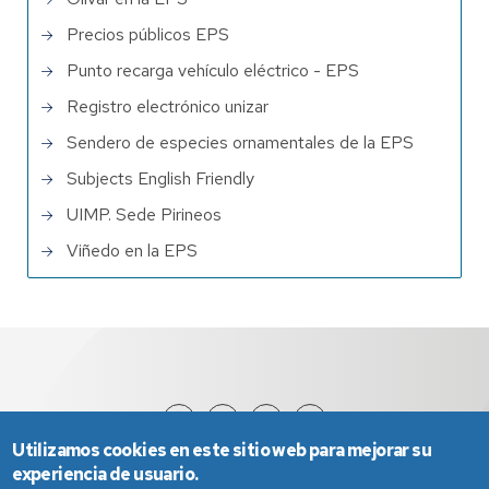
Precios públicos EPS
Punto recarga vehículo eléctrico - EPS
Registro electrónico unizar
Sendero de especies ornamentales de la EPS
Subjects English Friendly
UIMP. Sede Pirineos
Viñedo en la EPS
Utilizamos cookies en este sitio web para mejorar su
experiencia de usuario.