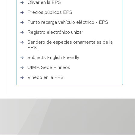
Olivar en la EPS
Precios públicos EPS
Punto recarga vehículo eléctrico - EPS
Registro electrónico unizar
Sendero de especies ornamentales de la
EPS
Subjects English Friendly
UIMP. Sede Pirineos
Viñedo en la EPS