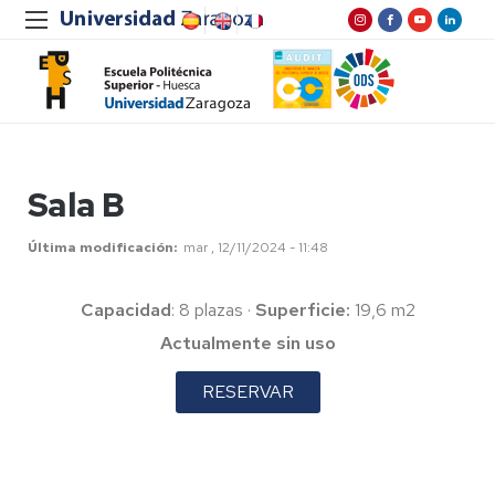
Sala B
Última modificación
mar , 12/11/2024 - 11:48
Capacidad
: 8 plazas ·
Superficie:
19,6 m2
Actualmente sin uso
RESERVAR