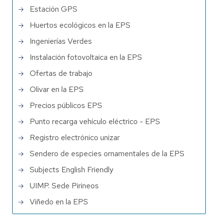
Estación GPS
Huertos ecológicos en la EPS
Ingenierías Verdes
Instalación fotovoltaica en la EPS
Ofertas de trabajo
Olivar en la EPS
Precios públicos EPS
Punto recarga vehículo eléctrico - EPS
Registro electrónico unizar
Sendero de especies ornamentales de la EPS
Subjects English Friendly
UIMP. Sede Pirineos
Viñedo en la EPS