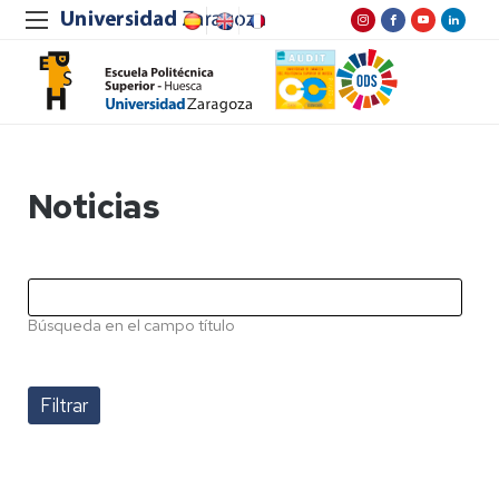
Noticias
Búsqueda en el campo título
Pagination